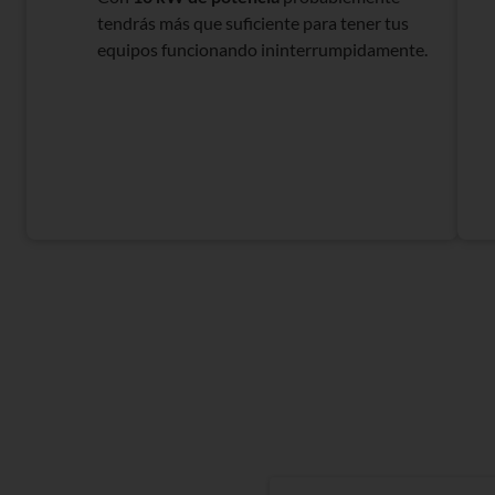
tendrás más que suficiente para tener tus
equipos funcionando ininterrumpidamente.