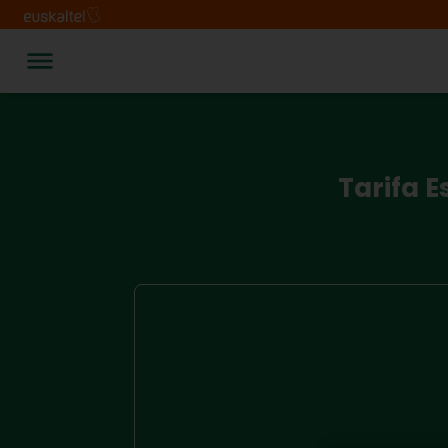
Tarifa 