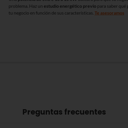
problema. Haz un
estudio energético previo
para saber qué 
tu negocio en función de sus características.
Te asesoramos
Preguntas frecuentes