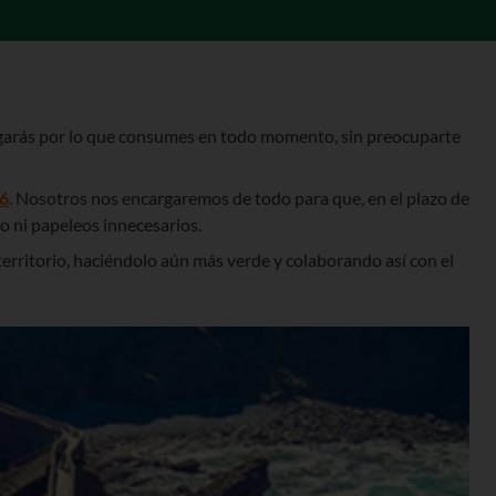
agarás por lo que consumes en todo momento, sin preocuparte
6
. Nosotros nos encargaremos de todo para que, en el plazo de
o ni papeleos innecesarios.
erritorio, haciéndolo aún más verde y colaborando así con el