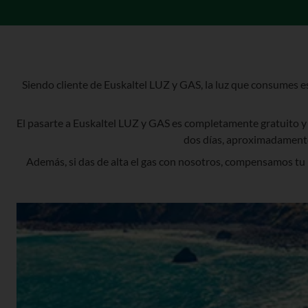
Siendo cliente de Euskaltel LUZ y GAS, la luz que consumes
El pasarte a Euskaltel LUZ y GAS es completamente gratuito y 
dos días, aproximadamente,
Además, si das de alta el gas con nosotros, compensamos tu 