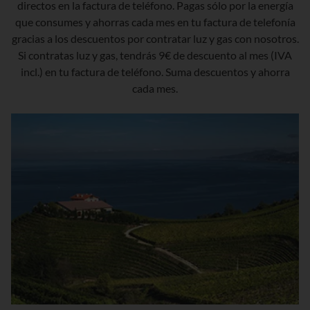
directos en la factura de teléfono. Pagas sólo por la energía
que consumes y ahorras cada mes en tu factura de telefonía
gracias a los descuentos por contratar luz y gas con nosotros.
Si contratas luz y gas, tendrás 9€ de descuento al mes (IVA
incl.) en tu factura de teléfono. Suma descuentos y ahorra
cada mes.